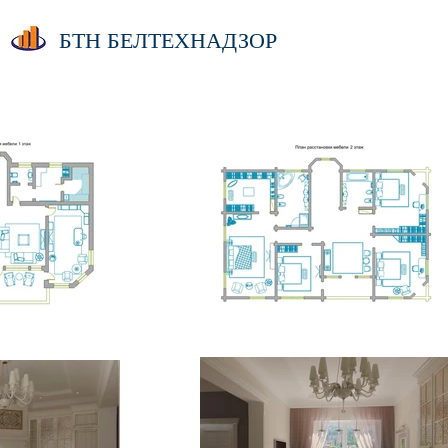
БТН БЕЛТЕХНАДЗОР