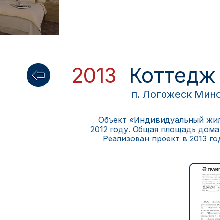
2013
Коттедж
п. Логожеск Минс
Объект «Индивидуальный жило
2012 году. Общая площадь дома
Реализован проект в 2013 го