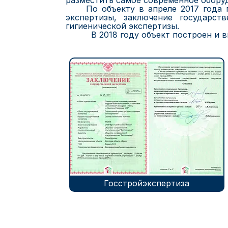
разместить самое современное обору
По объекту в апреле 2017 года по
экспертизы, заключение государств
гигиенической экспертизы.
В 2018 году объект построен и вв
Госстройэкспертиза