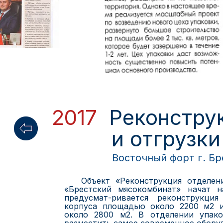
2017
Реконстру
и отгрузки к
Восточный форт г. Б
Объект «Реконструкция отделения
«Брестский мясокомбинат» начат
предусмат-ривается реконструкци
корпуса площадью около 2200 м2 
около 2800 м2. В отделении упако