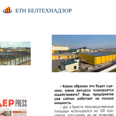
БТН БЕЛТЕХНАДЗОР