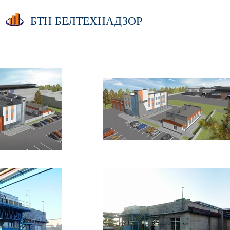
БТН БЕЛТЕХНАДЗОР