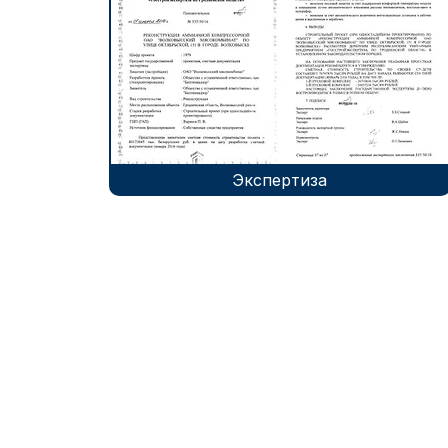
Экспертиза