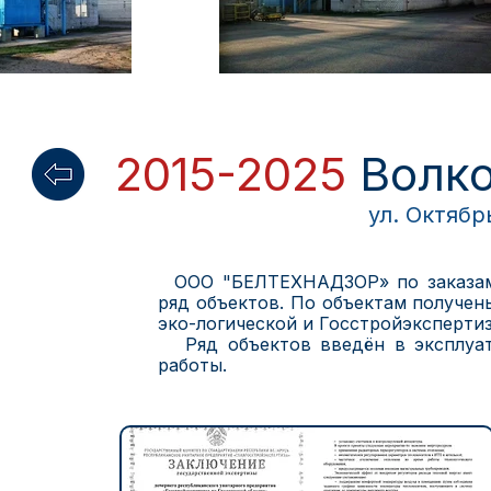
2015-2025
Волк
ул. Октябр
ООО "БЕЛТЕХНАДЗОР» по заказам 
ряд объектов. По объектам получен
эко-логической и Госстройэксперти
Ряд объектов введён в эксплуат
работы.