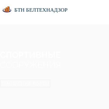
БТН БЕЛТЕХНАДЗОР
СПОРТИВНЫЕ
СООРУЖЕНИЯ
ТЕННИСНЫЕ КОРТЫ